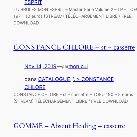
ESPRIT
TU BRÜLES MON ESPRIT – Master Série Volume 2 – LP – TOF
197 – 10 euros (STREAM) TÉLÉCHARGEMENT LIBRE / FREE
DOWNLOAD
CONSTANCE CHLORE – st – cassette
Nov 14, 2019
—
mon cul
par
dans
CATALOGUE
, 
\ > CONSTANCE
CHLORE
CONSTANCE CHLORE – st – cassette – TOFU 190 – 5 euros
(STREAM) TÉLÉCHARGEMENT LIBRE / FREE DOWNLOAD
GOMME – Absent Healing – cassette