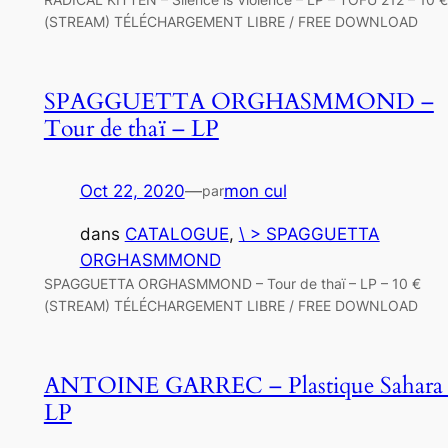
(STREAM) TÉLÉCHARGEMENT LIBRE / FREE DOWNLOAD
SPAGGUETTA ORGHASMMOND –
Tour de thaï – LP
Oct 22, 2020
—
mon cul
par
dans
CATALOGUE
, 
\ > SPAGGUETTA
ORGHASMMOND
SPAGGUETTA ORGHASMMOND – Tour de thaï – LP – 10 €
(STREAM) TÉLÉCHARGEMENT LIBRE / FREE DOWNLOAD
ANTOINE GARREC – Plastique Sahara
LP