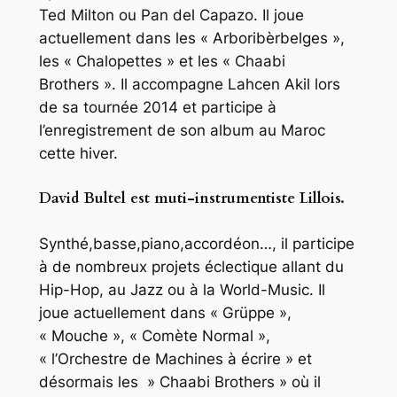
Ted Milton ou Pan del Capazo. Il joue
actuellement dans les « Arboribèrbelges »,
les « Chalopettes » et les « Chaabi
Brothers ». Il accompagne Lahcen Akil lors
de sa tournée 2014 et participe à
l’enregistrement de son album au Maroc
cette hiver.
David Bultel est muti-instrumentiste Lillois.
Synthé,basse,piano,accordéon…, il participe
à de nombreux projets éclectique allant du
Hip-Hop, au Jazz ou à la World-Music. Il
joue actuellement dans « Grüppe »,
« Mouche », « Comète Normal »,
« l’Orchestre de Machines à écrire » et
désormais les » Chaabi Brothers » où il