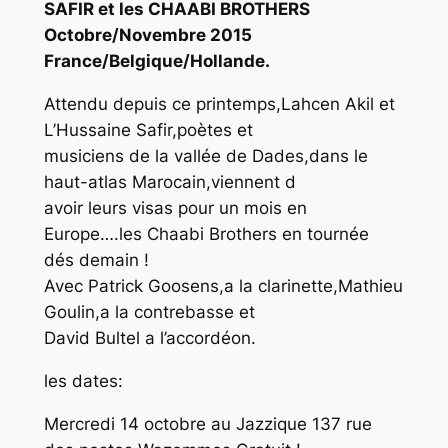
SAFIR et les CHAABI BROTHERS
Octobre/Novembre 2015
France/Belgique/Hollande.
Attendu depuis ce printemps,Lahcen Akil et
L’Hussaine Safir,poètes et
musiciens de la vallée de Dades,dans le
haut-atlas Marocain,viennent d
avoir leurs visas pour un mois en
Europe….les Chaabi Brothers en tournée
dés demain !
Avec Patrick Goosens,a la clarinette,Mathieu
Goulin,a la contrebasse et
David Bultel a l’accordéon.
les dates:
Mercredi 14 octobre au Jazzique 137 rue