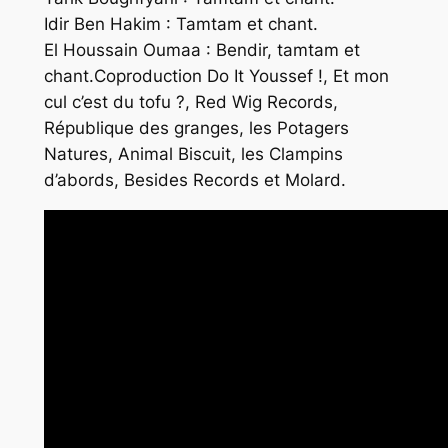
Idir Ben Hakim : Tamtam et chant.
El Houssain Oumaa : Bendir, tamtam et
chant.
Coproduction Do It Youssef !, Et mon
cul c’est du tofu ?, Red Wig Records,
République des granges, les Potagers
Natures, Animal Biscuit, les Clampins
d’abords, Besides Records et Molard.