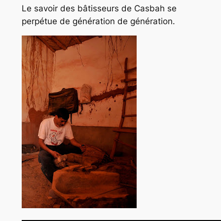
Le savoir des bâtisseurs de Casbah se
perpétue de génération de génération.