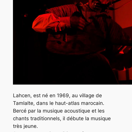
Lahcen, est né en 1969, au village de
Tamlalte, dans le haut-atlas marocain.
Bercé par la musique acoustique et les
chants traditionnels, il débute la musique
très jeune.