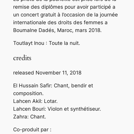
remise des diplômes pour avoir participé a
un concert gratuit à l’occasion de la journée
internationale des droits des femmes a
Boumalne Dadés, Maroc, mars 2018.
Toutlayt Inou : Toute la nuit.
credits
released November 11, 2018
El Hussain Safir: Chant, bendir et
composition.
Lahcen Akil: Lotar.
Lahcen Bouri: Violon et synthétiseur.
Zahra: Chant.
Co-produit par :