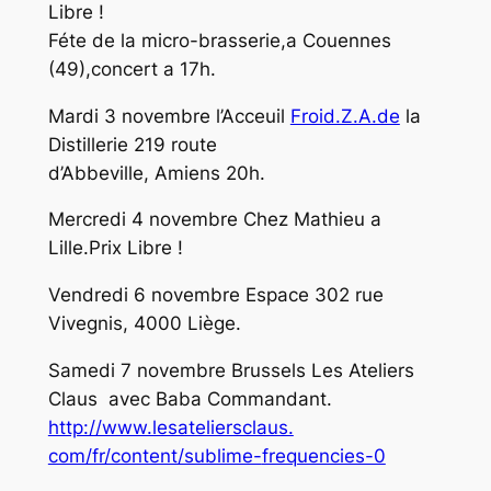
Libre !
Féte de la micro-brasserie,a Couennes
(49),concert a 17h.
Mardi 3 novembre l’Acceuil
Froid.Z.A.de
la
Distillerie 219 route
d’Abbeville, Amiens 20h.
Mercredi 4 novembre Chez Mathieu a
Lille.Prix Libre !
Vendredi 6 novembre Espace 302 rue
Vivegnis, 4000 Liège.
Samedi 7 novembre Brussels Les Ateliers
Claus avec Baba Commandant.
http://www.lesateliersclaus.
com/fr/content/sublime-
frequencies-0