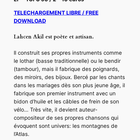
TELECHARGEMENT LIBRE / FREE
DOWNLOAD
Lahcen Akil est poète et artisan.
Il construit ses propres instruments comme
le lothar (basse traditionnelle) ou le bendir
(tambour), mais il fabrique des poignards,
des miroirs, des bijoux. Bercé par les chants
dans les mariages dès son plus jeune âge, il
fabrique son premier instrument avec un
bidon d’huile et les câbles de frein de son
vélo… Très vite, il devient auteur-
compositeur de ses propres chansons qui
évoquent sont univers: les montagnes de
l’Atlas.