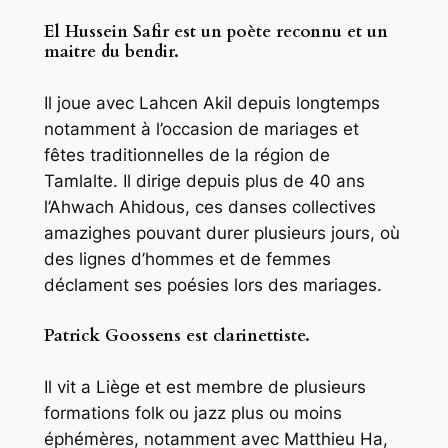
El Hussein Safir est un poète reconnu et un
maitre du bendir.
Il joue avec Lahcen Akil depuis longtemps
notamment à l’occasion de mariages et
fêtes traditionnelles de la région de
Tamlalte. Il dirige depuis plus de 40 ans
l’Ahwach Ahidous, ces danses collectives
amazighes pouvant durer plusieurs jours, où
des lignes d’hommes et de femmes
déclament ses poésies lors des mariages.
Patrick Goossens est clarinettiste.
Il vit a Liège et est membre de plusieurs
formations folk ou jazz plus ou moins
éphémères, notamment avec Matthieu Ha,