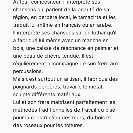
Auteur-compositeur, il interprète ses
chansons qui parlent de la beauté de sa
région, en berbère local, le tamazirte et les
traduit lui-même en français ou en arabe.
Il interprète ses chansons sur un lothar qu’il
a fabriqué lui même,avec un manche en
bois, une caisse de résonance en palmier et
une peau de chèvre tendue. Il est
régulièrement accompagné de son frère aux
percussions.
Mais c’est surtout un artisan, il fabrique des
poignards berbères, travaille le métal,
sculpte différents matériaux.
Lui et son frère maitrisent parfaitement les
méthodes traditionnelles de travail du pisé
pour la construction des murs, du bois et
des roseaux pour les toitures.