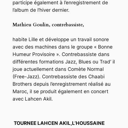
participe également à l’enregistrement de
l’album de l’hiver dernier.
Mathieu Goulin, contrebassiste,
habite Lille et développe un travail sonore
avec des machines dans le groupe « Bonne
Humeur Provisoire ». Contrebassiste dans
différentes formations Jazz, Blues ou Trad’ il
joue actuellement dans Comète Normal
(Free-Jazz). Contrebassiste des Chaabi
Brothers depuis l’enregistrement réalisé au
Maroc, il se produit également en concert
avec Lahcen Akil.
TOURNEE LAHCEN AKIL,L’HOUSSAINE