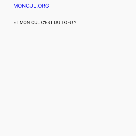
MONCUL.ORG
ET MON CUL C'EST DU TOFU ?