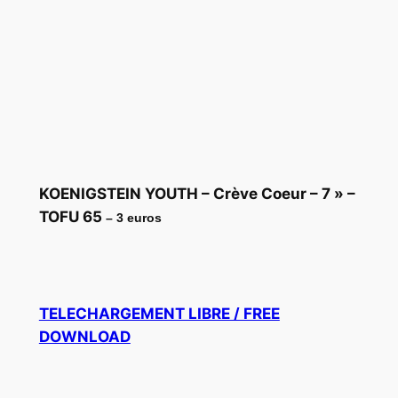
KOENIGSTEIN YOUTH – Crève Coeur – 7 » –
TOFU 65
– 3 euros
TELECHARGEMENT LIBRE / FREE
DOWNLOAD