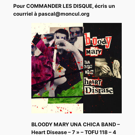
Pour COMMANDER LES DISQUE, écris un
courriel à pascal@moncul.org
BLOODY MARY UNA CHICA BAND –
Heart Disease – 7 » – TOFU 118 – 4