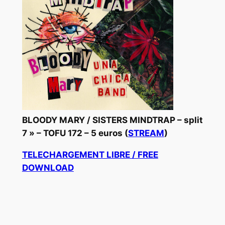
BLOODY MARY / SISTERS MINDTRAP – split
7 » – TOFU 172 – 5 euros (
STREAM
)
TELECHARGEMENT LIBRE / FREE
DOWNLOAD