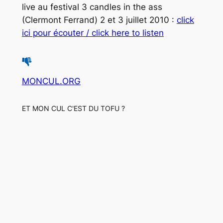
live au festival 3 candles in the ass
(Clermont Ferrand) 2 et 3 juillet 2010 :
click
ici pour écouter / click here to listen
MONCUL.ORG
ET MON CUL C'EST DU TOFU ?