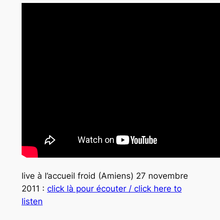
live à l’accueil froid (Amiens) 27 novembre
2011 :
click là pour écouter / click here to
listen