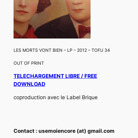
LES MORTS VONT BIEN – LP – 2012 – TOFU 34
OUT OF PRINT
TELECHARGEMENT LIBRE / FREE
DOWNLOAD
coproduction avec le Label Brique
Contact : usemoiencore (at) gmail.com