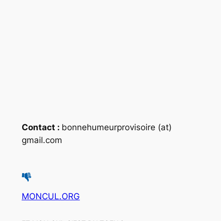
Contact :
bonnehumeurprovisoire (at)
gmail.com
MONCUL.ORG