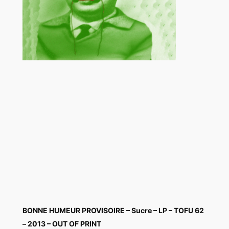
BONNE HUMEUR PROVISOIRE – Sucre – LP – TOFU 62
– 2013 – OUT OF PRINT