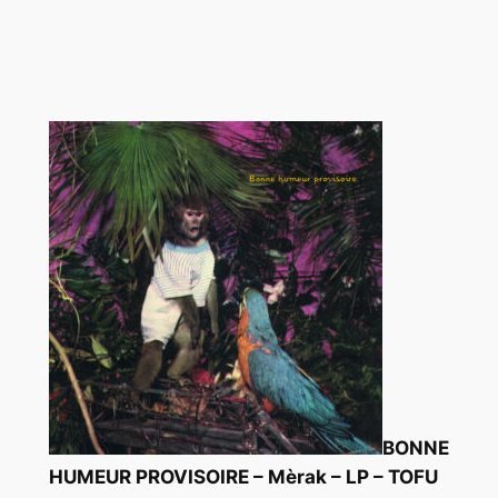
BONNE
HUMEUR PROVISOIRE – Mèrak – LP – TOFU