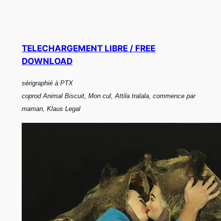
TELECHARGEMENT LIBRE / FREE
DOWNLOAD
sérigraphié à PTX
coprod Animal Biscuit, Mon cul, Attila tralala, commence par
maman, Klaus Legal