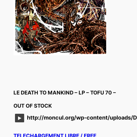
LE DEATH TO MANKIND – LP – TOFU 70 –
OUT OF STOCK
http://moncul.org/wp-content/uploads
TELECHARGEMENT LIBRE / FREE