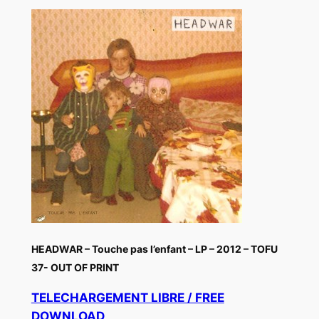
HEADWAR – Touche pas l’enfant – LP – 2012 – TOFU
37- OUT OF PRINT
TELECHARGEMENT LIBRE / FREE
DOWNLOAD