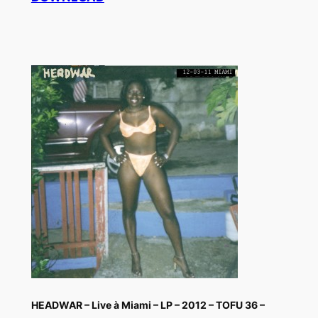
HEADWAR – Live à Miami – LP – 2012 – TOFU 36 –