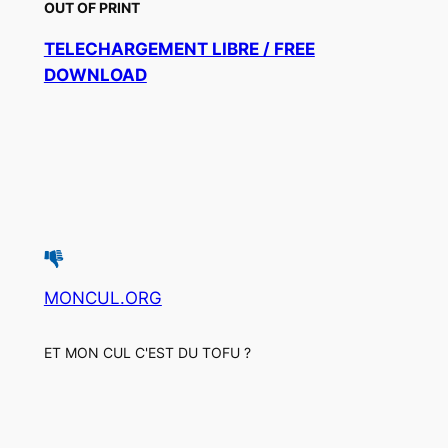
OUT OF PRINT
TELECHARGEMENT LIBRE / FREE
DOWNLOAD
MONCUL.ORG
ET MON CUL C'EST DU TOFU ?