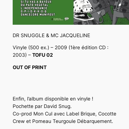
DR SNUGGLE & MC JACQUELINE
Vinyle (500 ex.) – 2009 (1ère édition CD :
2003) –
TOFU 02
OUT OF PRINT
Enfin, l’album disponible en vinyle !
Pochette par David Snug.
Co-prod Mon Cul avec Label Brique, Cocotte
Crew et Pomeau Teurgoule Débarquement.