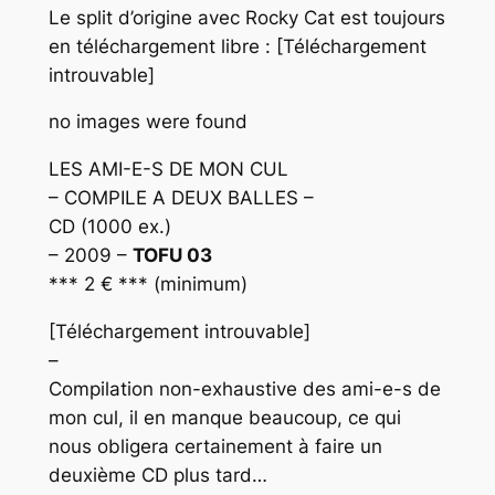
Le split d’origine avec Rocky Cat est toujours
en téléchargement libre : [Téléchargement
introuvable]
no images were found
LES AMI-E-S DE MON CUL
– COMPILE A DEUX BALLES –
CD (1000 ex.)
– 2009 –
TOFU 03
*** 2 € *** (minimum)
[Téléchargement introuvable]
–
Compilation non-exhaustive des ami-e-s de
mon cul, il en manque beaucoup, ce qui
nous obligera certainement à faire un
deuxième CD plus tard…