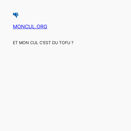
MONCUL.ORG
ET MON CUL C'EST DU TOFU ?