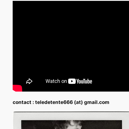
contact : teledetente666 (at) gmail.com