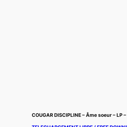
COUGAR DISCIPLINE – Âme soeur – LP – 