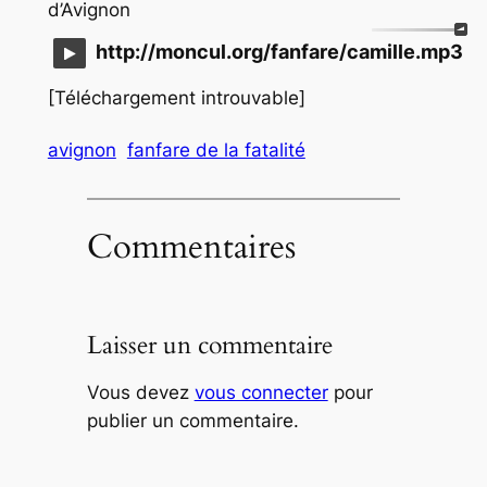
d’Avignon
http://moncul.org/fanfare/camille.mp3
[Téléchargement introuvable]
avignon
fanfare de la fatalité
Commentaires
Laisser un commentaire
Vous devez
vous connecter
pour
publier un commentaire.