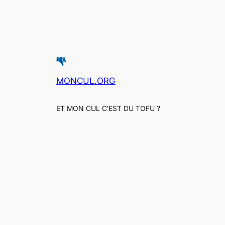
MONCUL.ORG
ET MON CUL C'EST DU TOFU ?