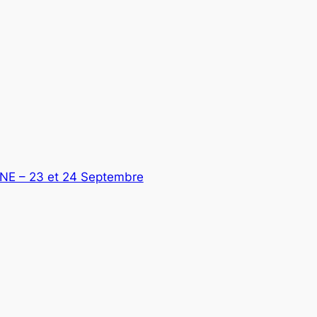
E – 23 et 24 Septembre