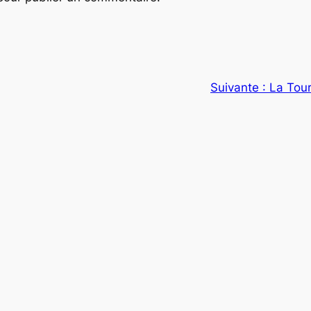
Suivante :
La Tour