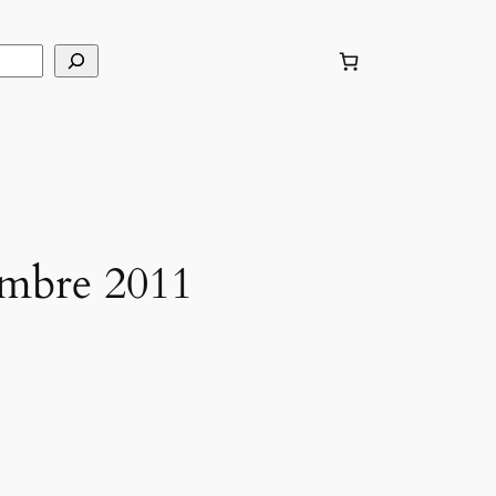
mbre 2011