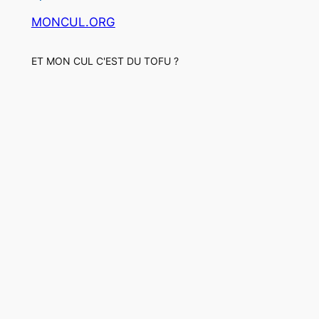
MONCUL.ORG
ET MON CUL C'EST DU TOFU ?