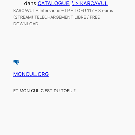
dans
CATALOGUE
, 
\ > KARCAVUL
KARCAVUL – Intersaone – LP – TOFU 117 – 8 euros
(STREAM) TELECHARGEMENT LIBRE / FREE
DOWNLOAD
MONCUL.ORG
ET MON CUL C'EST DU TOFU ?