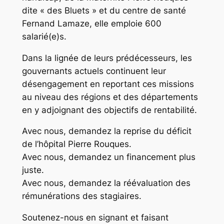
dite « des Bluets » et du centre de santé
Fernand Lamaze, elle emploie 600
salarié(e)s.
Dans la lignée de leurs prédécesseurs, les
gouvernants actuels continuent leur
désengagement en reportant ces missions
au niveau des régions et des départements
en y adjoignant des objectifs de rentabilité.
Avec nous, demandez la reprise du déficit
de l’hôpital Pierre Rouques.
Avec nous, demandez un financement plus
juste.
Avec nous, demandez la réévaluation des
rémunérations des stagiaires.
Soutenez-nous en signant et faisant