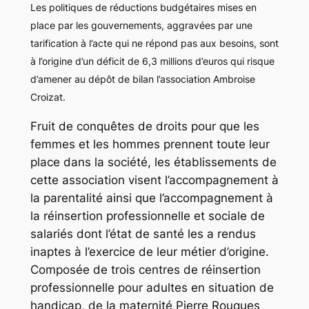
Les politiques de réductions budgétaires mises en
place par les gouvernements, aggravées par une
tarification à l’acte qui ne répond pas aux besoins, sont
à l’origine d’un déficit de 6,3 millions d’euros qui risque
d’amener au dépôt de bilan l’association Ambroise
Croizat.
Fruit de conquêtes de droits pour que les
femmes et les hommes prennent toute leur
place dans la société, les établissements de
cette association visent l’accompagnement à
la parentalité ainsi que l’accompagnement à
la réinsertion professionnelle et sociale de
salariés dont l’état de santé les a rendus
inaptes à l’exercice de leur métier d’origine.
Composée de trois centres de réinsertion
professionnelle pour adultes en situation de
handicap, de la maternité Pierre Rouques