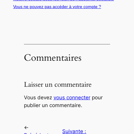
Vous ne pouvez pas accéder à votre compte ?
Commentaires
Laisser un commentaire
Vous devez
vous connecter
pour
publier un commentaire.
←
Suivante :