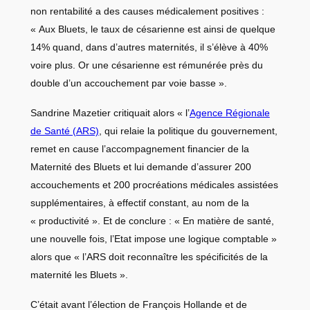
non rentabilité a des causes médicalement positives :
« Aux Bluets, le taux de césarienne est ainsi de quelque
14% quand, dans d’autres maternités, il s’élève à 40%
voire plus. Or une césarienne est rémunérée près du
double d’un accouchement par voie basse ».
Sandrine Mazetier critiquait alors « l’
Agence Régionale
de Santé (ARS)
, qui relaie la politique du gouvernement,
remet en cause l’accompagnement financier de la
Maternité des Bluets et lui demande d’assurer 200
accouchements et 200 procréations médicales assistées
supplémentaires, à effectif constant, au nom de la
« productivité ». Et de conclure : « En matière de santé,
une nouvelle fois, l’Etat impose une logique comptable »
alors que « l’ARS doit reconnaître les spécificités de la
maternité les Bluets ».
C’était avant l’élection de François Hollande et de