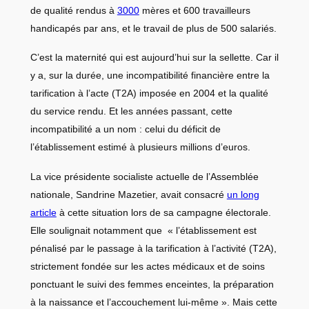
de qualité rendus à
3000
mères et 600 travailleurs
handicapés par ans, et le travail de plus de 500 salariés.
C’est la maternité qui est aujourd’hui sur la sellette. Car il
y a, sur la durée, une incompatibilité financière entre la
tarification à l’acte (T2A) imposée en 2004 et la qualité
du service rendu. Et les années passant, cette
incompatibilité a un nom : celui du déficit de
l’établissement estimé à plusieurs millions d’euros.
La vice présidente socialiste actuelle de l’Assemblée
nationale, Sandrine Mazetier, avait consacré
un long
article
à cette situation lors de sa campagne électorale.
Elle soulignait notamment que « l’établissement est
pénalisé par le passage à la tarification à l’activité (T2A),
strictement fondée sur les actes médicaux et de soins
ponctuant le suivi des femmes enceintes, la préparation
à la naissance et l’accouchement lui-même ». Mais cette