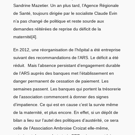
Sandrine Mazetier. Un an plus tard, l’Agence Régionale
de Santé, toujours dirigée par le socialiste Claude Evin
n’a pas changé de politique et reste sourde aux
demandes réitérées de reprise du déficit de la
maternité
[4]
.
En 2012, une réorganisation de l’hôpital a été entreprise
suivant des recommandations de l’ARS. Le déficit a été
réduit. Mais l’absence persistant d’engagement durable
de l’ARS auprès des banques met l’établissement en
danger permanent de cessation de paiement. Les
semaines passent. Les banques qui portent la trésorerie
de l’association commencent à donner des signes
d’impatience. Ce qui est en cause c’est la survie même
de la maternité, et plus encore. En effet, si un dépôt de
bilan a lieu sur l’autel des politiques d’austérité, ce sera
celle de l’Association Ambroise Croizat elle-même,