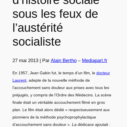
sous les feux de
l’austérité
socialiste
27 mai 2013
|
Par
Alain Bertho
–
Mediapart.fr
En 1957, Jean Gabin fut, le temps d’un film, le
docteur
Laurent
, adepte de la nouvelle méthode de
l’accouchement sans douleur aux prises avec tous les
préjugés, y compris de l’Ordre des Médecins. La scène
finale était un véritable accouchement filmé en gros
plan. Le film était alors dédié « respectueusement aux
pionniers de la méthode psychoprophylactique
d’accouchement sans douleur ». La dédicace ajoutait :