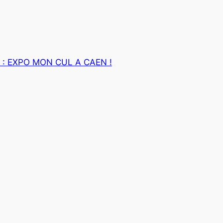
 :
EXPO MON CUL A CAEN !