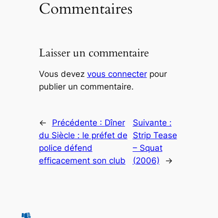
Commentaires
Laisser un commentaire
Vous devez
vous connecter
pour
publier un commentaire.
←
Précédente :
Dîner
Suivante :
du Siècle : le préfet de
Strip Tease
police défend
– Squat
efficacement son club
(2006)
→