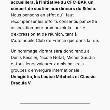
accueillera, à l’initiative du CFC-BAP, un
concert de soutien aux dîneurs du Siècle.
Nous pensons en effet qu’il faut
récompenser les efforts consentis par cette
association pour promouvoir la liberté
d’expression et de réunion, tant à
l’Automobile Club de France que dans la rue.
Un hommage vibrant sera donc rendu à
Denis Kessler, Nicole Notat, Michel Gaudin
et tous leurs valeureux amis par trois
groupes d’envergure internationale :
Unlogistic, les Louise Mitchels et Classic
Dracula V.