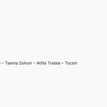
– Taenia Solium – Attila Tralala – Tocsin