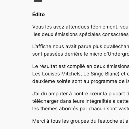
Édito
Vous les avez attendues fébrilement, vous
les deux émissions spéciales consacrées 
L’affiche nous avait parue plus qu’allécha
sont passées derrière le micro d’Undergr
Le résultat est compilé en deux émissions
Les Louises Mitchels, Le Singe Blanc) et
deuxième soirée sont au programme de la
J’ai du amputer à contre cœur la plupart 
télécharger dans leurs intégralités a cett
les thèmes abordés par chacun sont vaste
Merci à tous les groupes du festoche et a