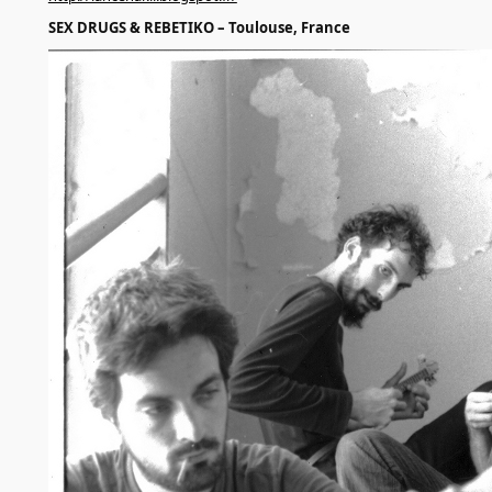
SEX DRUGS & REBETIKO – Toulouse, France