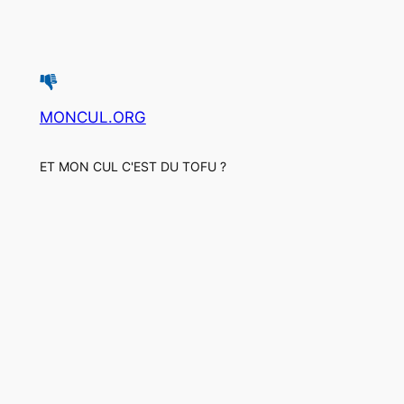
MONCUL.ORG
ET MON CUL C'EST DU TOFU ?