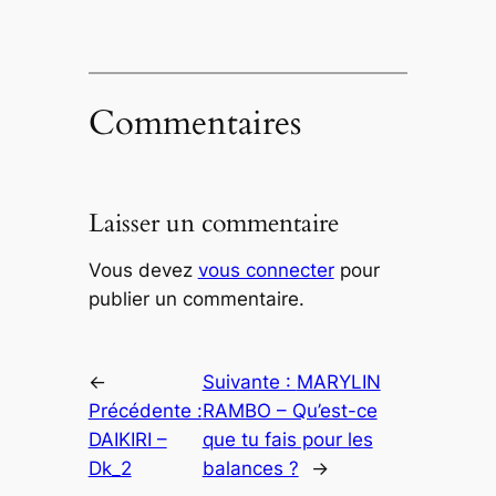
Commentaires
Laisser un commentaire
Vous devez
vous connecter
pour
publier un commentaire.
←
Suivante :
MARYLIN
Précédente :
RAMBO – Qu’est-ce
DAIKIRI –
que tu fais pour les
Dk_2
balances ?
→