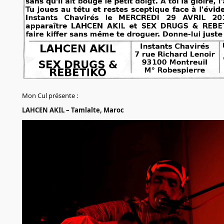
Mon Cul présente :
LAHCEN AKIL – Tamlalte, Maroc