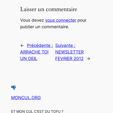
Laisser un commentaire
Vous devez
vous connecter
pour
publier un commentaire.
←
Précédente :
Suivante :
ARRACHE TOI
NEWSLETTER
UN OEIL
FEVRIER 2012
→
MONCUL.ORG
ET MON CUL C'EST DU TOFU ?