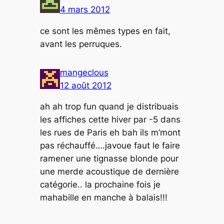
4 mars 2012
ce sont les mêmes types en fait,
avant les perruques.
mangeclous
12 août 2012
ah ah trop fun quand je distribuais
les affiches cette hiver par -5 dans
les rues de Paris eh bah ils m’mont
pas réchauffé….javoue faut le faire
ramener une tignasse blonde pour
une merde acoustique de dernière
catégorie.. la prochaine fois je
mahabille en manche à balais!!!