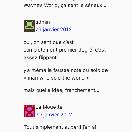
Wayne’s World, ça sent le sérieux…
admin
26 janvier 2012
oui, on sent que c’est
complètement premier degré, c’est
assez flippant.
y’a même la fausse note du solo de
« man who sold the world »
mais quelle idée, franchement…
La Mouette
30 janvier 2012
Tout simplement auber!! j’en ai