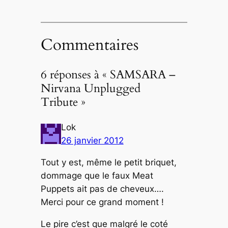
Commentaires
6 réponses à « SAMSARA –
Nirvana Unplugged
Tribute »
Lok
26 janvier 2012
Tout y est, même le petit briquet,
dommage que le faux Meat
Puppets ait pas de cheveux….
Merci pour ce grand moment !
Le pire c’est que malgré le coté