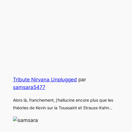
Tribute Nirvana Unplugged
par
samsara5477
Alors là, franchement, j'hallucine encore plus que les
théories de Kevin sur la Toussaint et Strauss-Kahn…