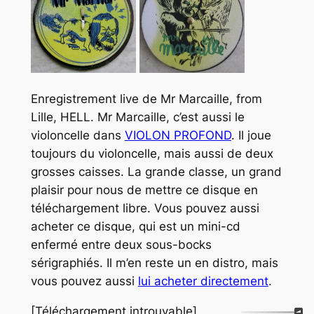
Enregistrement live de Mr Marcaille, from
Lille, HELL. Mr Marcaille, c’est aussi le
violoncelle dans
VIOLON PROFOND
. Il joue
toujours du violoncelle, mais aussi de deux
grosses caisses. La grande classe, un grand
plaisir pour nous de mettre ce disque en
téléchargement libre. Vous pouvez aussi
acheter ce disque, qui est un mini-cd
enfermé entre deux sous-bocks
sérigraphiés. Il m’en reste un en distro, mais
vous pouvez aussi
lui acheter directement
.
[Téléchargement introuvable]