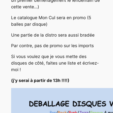
un premier déménagement le lendemain de
cette vente…)
Le catalogue Mon Cul sera en promo (5
balles par disque)
Une partie de la distro sera aussi bradée
Par contre, pas de promo sur les imports
Si vous voulez que je vous mette des
disques de côté, faites une liste et écrivez-
moi !
(j’y serai à partir de 13h !!!!)