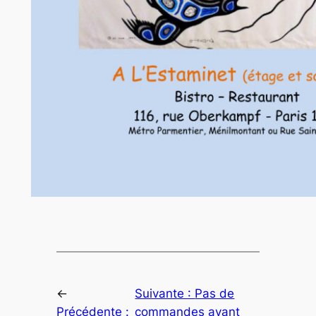
←
Suivante :
Pas de
Précédente :
commandes avant