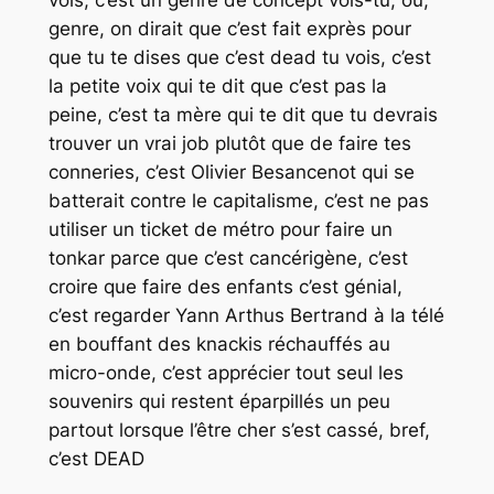
genre, on dirait que c’est fait exprès pour
que tu te dises que c’est dead tu vois, c’est
la petite voix qui te dit que c’est pas la
peine, c’est ta mère qui te dit que tu devrais
trouver un vrai job plutôt que de faire tes
conneries, c’est Olivier Besancenot qui se
batterait contre le capitalisme, c’est ne pas
utiliser un ticket de métro pour faire un
tonkar parce que c’est cancérigène, c’est
croire que faire des enfants c’est génial,
c’est regarder Yann Arthus Bertrand à la télé
en bouffant des knackis réchauffés au
micro-onde, c’est apprécier tout seul les
souvenirs qui restent éparpillés un peu
partout lorsque l’être cher s’est cassé, bref,
c’est DEAD