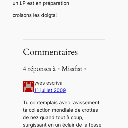
un LP est en préparation
croisons les doigts!
Commentaires
4 réponses à « Missfist »
yves escriva
11 juillet 2009
Tu contemplais avec ravissement
ta collection mondiale de crottes
de nez quand tout à coup,
surgissant en un éclair de la fosse