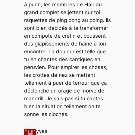
à purin, les membres de Hair au
grand complet se jettent sur toi
raquettes de ping pong au poing. Ils
sont bien décidés à te transformer
en compote de crétin et poussent
des glapissements de haine à ton
encontre. La douleur est telle que
tu en chantes des cantiques en
péruvien. Pour empirer les choses,
les crottes de nez se mettent
tellement à puer de terreur que ça
déclenche un orage de morve de
mandrill. Je sais pas si tu captes
bien la situation tellement on te
sonne les cloches.
yves