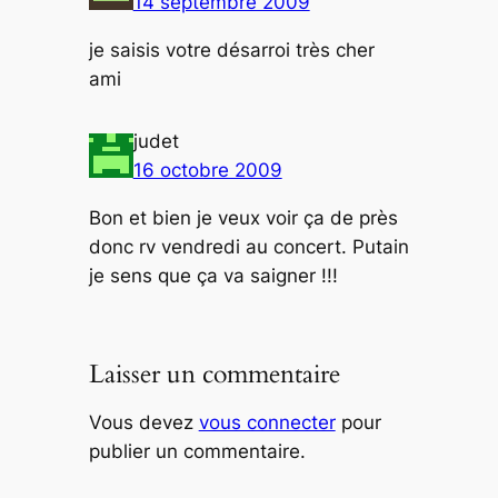
14 septembre 2009
je saisis votre désarroi très cher
ami
judet
16 octobre 2009
Bon et bien je veux voir ça de près
donc rv vendredi au concert. Putain
je sens que ça va saigner !!!
Laisser un commentaire
Vous devez
vous connecter
pour
publier un commentaire.