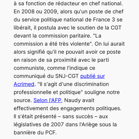
à sa fonction de rédacteur en chef national.
En 2008 ou 2009, alors qu'un poste de chef
du service politique national de France 3 se
libérait, il postula avec le soutien de la CGT
devant la commission paritaire.
"La
commission a été très violente
". On lui aurait
alors signifié qu'il ne pouvait avoir ce poste
en raison de sa proximité avec le parti
communiste, comme l'indique ce
communiqué du SNJ-CGT
publié sur
Acrimed
.
"Il s'agit d'une discrimination
professionnelle et politique
" souligne notre
source.
Selon l'AFP
, Naudy avait
effectivement des engagements politiques.
Il s'était présenté – sans succès – aux
législatives de 2007 dans l'Ariège sous la
bannière du PCF.