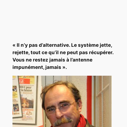
«
Il n’y pas d’alternative. Le système jette,
rejette, tout ce qu’il ne peut pas récupérer.
Vous ne restez jamais à l’antenne
impunément, jamais
».