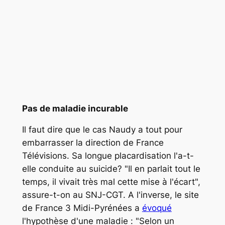
Pas de maladie incurable
Il faut dire que le cas Naudy a tout pour
embarrasser la direction de France
Télévisions. Sa longue placardisation l'a-t-
elle conduite au suicide? "
Il en parlait tout le
temps, il vivait très mal cette mise à l'écart
",
assure-t-on au SNJ-CGT. A l'inverse, le site
de France 3 Midi-Pyrénées a
évoqué
l'hypothèse d'une maladie : "
Selon un