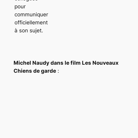
pour
communiquer
officiellement
à son sujet.
Michel Naudy dans le film
Les Nouveaux
Chiens de garde
: