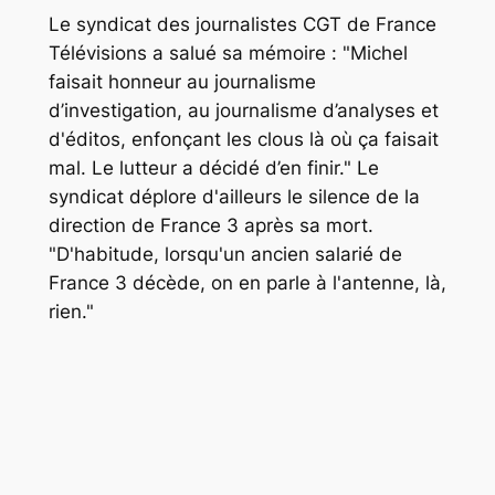
Le syndicat des journalistes CGT de France
Télévisions a salué sa mémoire
: "Michel
faisait honneur au journalisme
d’investigation, au journalisme d’analyses et
d'éditos, enfonçant les clous là où ça faisait
mal. Le lutteur a décidé d’en finir."
Le
syndicat déplore d'ailleurs le silence de la
direction de France 3 après sa mort.
"
D'habitude, lorsqu'un ancien salarié de
France 3 décède, on en parle à l'antenne, là,
rien."