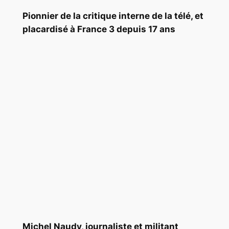
Pionnier de la critique interne de la télé, et
placardisé à France 3 depuis 17 ans
Michel Naudy, journaliste et militant