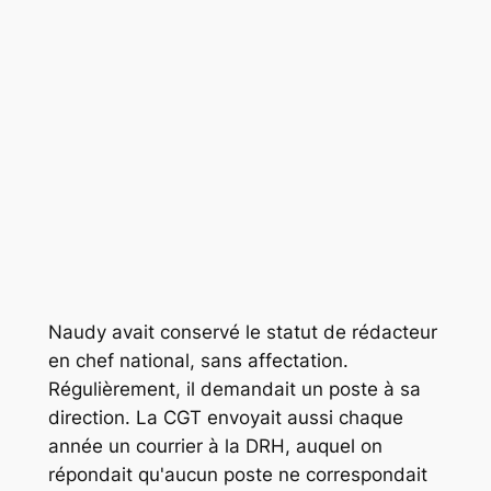
Naudy avait conservé le statut de rédacteur
en chef national, sans affectation.
Régulièrement, il demandait un poste à sa
direction. La CGT envoyait aussi chaque
année un courrier à la DRH, auquel on
répondait qu'aucun poste ne correspondait