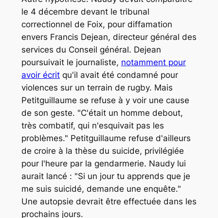
le 4 décembre devant le tribunal
correctionnel de Foix, pour diffamation
envers Francis Dejean, directeur général des
services du Conseil général. Dejean
poursuivait le journaliste,
notamment pour
avoir écrit
qu'il avait été condamné pour
violences sur un terrain de rugby. Mais
Petitguillaume se refuse à y voir une cause
de son geste. "
C'était un homme debout,
très combatif, qui n'esquivait pas les
problèmes."
Petitguillaume refuse d'ailleurs
de croire à la thèse du suicide, privilégiée
pour l'heure par la gendarmerie. Naudy lui
aurait lancé :
"Si un jour tu apprends que je
me suis suicidé, demande une enquête."
Une autopsie devrait être effectuée dans les
prochains jours.