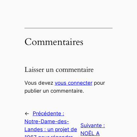
Commentaires
Laisser un commentaire
Vous devez
vous connecter
pour
publier un commentaire.
←
Précédente :
Notre-Dame-des-
Suivante :
Landes : un projet de
NOËL A