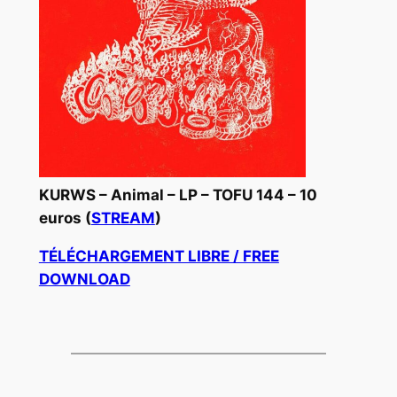
KURWS – Animal – LP – TOFU 144 – 10
euros (
STREAM
)
TÉLÉCHARGEMENT LIBRE / FREE
DOWNLOAD