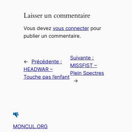
Laisser un commentaire
Vous devez
vous connecter
pour
publier un commentaire.
Suivante :
←
Précédente :
MISSFIST –
HEADWAR –
Plein Spectres
Touche pas l’enfant
→
MONCUL.ORG