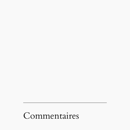
Commentaires