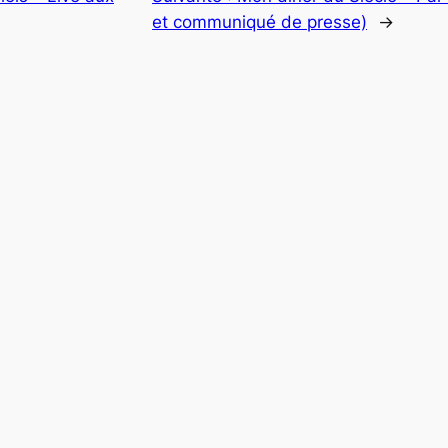
et communiqué de presse)
→