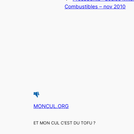
Combustibles – nov 2010
MONCUL.ORG
ET MON CUL C'EST DU TOFU ?