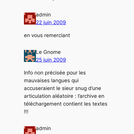
admin
22 juin 2009
en vous remerciant
Le Gnome
25 juin 2009
Info non précisée pour les
mauvaises langues qui
accuseraient le sieur snug d’une
articulation aléatoire : l’archive en
téléchargement contient les textes
!!!
admin