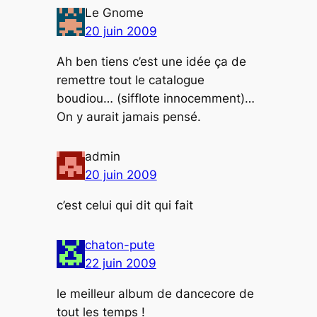
Le Gnome
20 juin 2009
Ah ben tiens c’est une idée ça de
remettre tout le catalogue
boudiou… (sifflote innocemment)…
On y aurait jamais pensé.
admin
20 juin 2009
c’est celui qui dit qui fait
chaton-pute
22 juin 2009
le meilleur album de dancecore de
tout les temps !