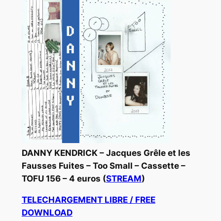
DANNY KENDRICK – Jacques Grêle et les
Fausses Fuites – Too Small – Cassette –
TOFU 156 – 4 euros (
STREAM
)
TELECHARGEMENT LIBRE / FREE
DOWNLOAD