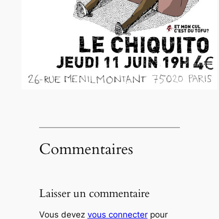
Commentaires
Laisser un commentaire
Vous devez
vous connecter
pour