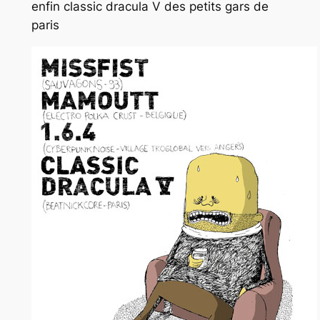
enfin classic dracula V des petits gars de
paris