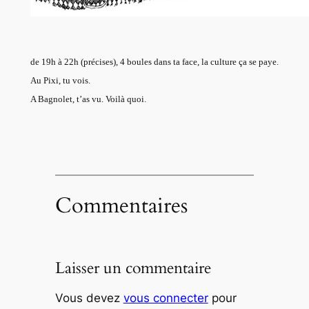
de 19h à 22h (précises), 4 boules dans ta face, la culture ça se paye.
Au Pixi, tu vois.
A Bagnolet, t’as vu. Voilà quoi.
Commentaires
Laisser un commentaire
Vous devez
vous connecter
pour