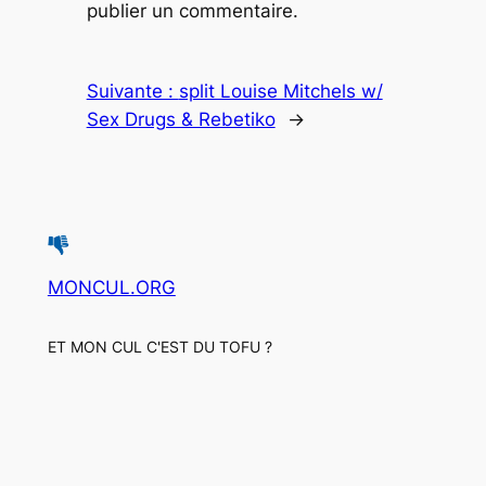
publier un commentaire.
Suivante :
split Louise Mitchels w/
Sex Drugs & Rebetiko
→
MONCUL.ORG
ET MON CUL C'EST DU TOFU ?