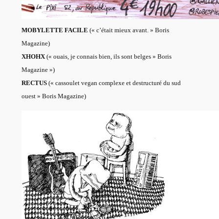
MOBYLETTE FACILE
(« c’était mieux avant. » Boris
Magazine)
XHOHX
(« ouais, je connais bien, ils sont belges » Boris
Magazine »)
RECTUS
(« cassoulet vegan complexe et destructuré du sud
ouest » Boris Magazine)