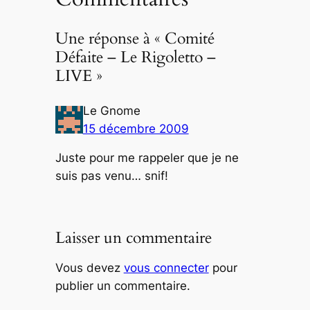
Une réponse à « Comité
Défaite – Le Rigoletto –
LIVE »
Le Gnome
15 décembre 2009
Juste pour me rappeler que je ne
suis pas venu… snif!
Laisser un commentaire
Vous devez
vous connecter
pour
publier un commentaire.