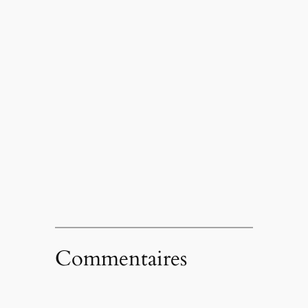
Commentaires