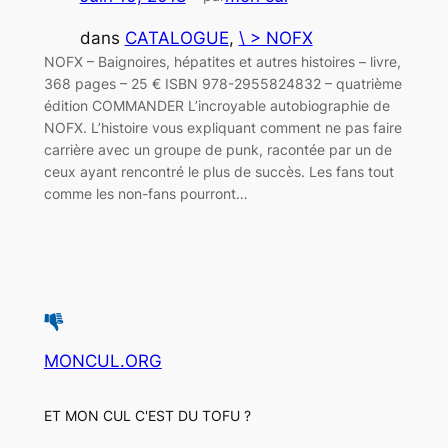
dans
CATALOGUE
, 
\ > NOFX
NOFX – Baignoires, hépatites et autres histoires – livre,
368 pages – 25 € ISBN 978-2955824832 – quatrième
édition COMMANDER L’incroyable autobiographie de
NOFX. L’histoire vous expliquant comment ne pas faire
carrière avec un groupe de punk, racontée par un de
ceux ayant rencontré le plus de succès. Les fans tout
comme les non-fans pourront…
MONCUL.ORG
ET MON CUL C'EST DU TOFU ?