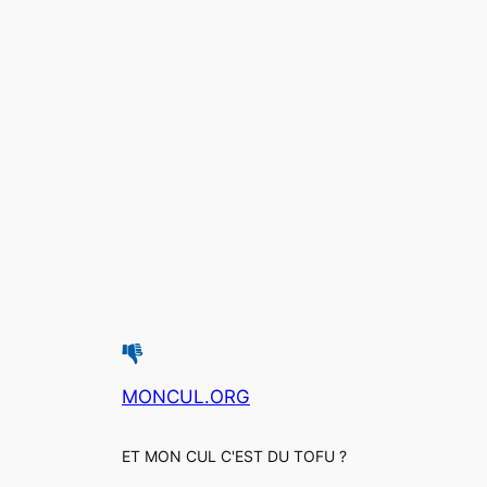
MONCUL.ORG
ET MON CUL C'EST DU TOFU ?