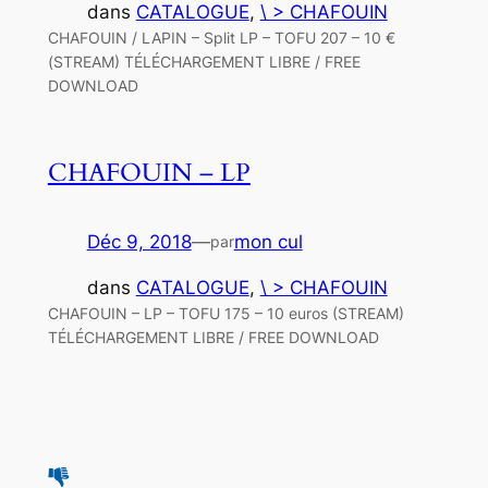
dans
CATALOGUE
, 
\ > CHAFOUIN
CHAFOUIN / LAPIN – Split LP – TOFU 207 – 10 €
(STREAM) TÉLÉCHARGEMENT LIBRE / FREE
DOWNLOAD
CHAFOUIN – LP
Déc 9, 2018
—
mon cul
par
dans
CATALOGUE
, 
\ > CHAFOUIN
CHAFOUIN – LP – TOFU 175 – 10 euros (STREAM)
TÉLÉCHARGEMENT LIBRE / FREE DOWNLOAD