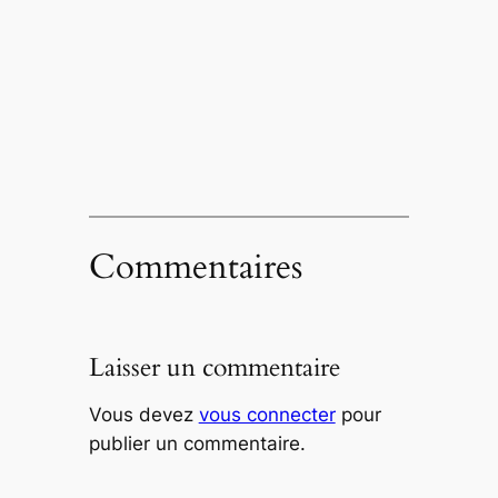
Commentaires
Laisser un commentaire
Vous devez
vous connecter
pour
publier un commentaire.