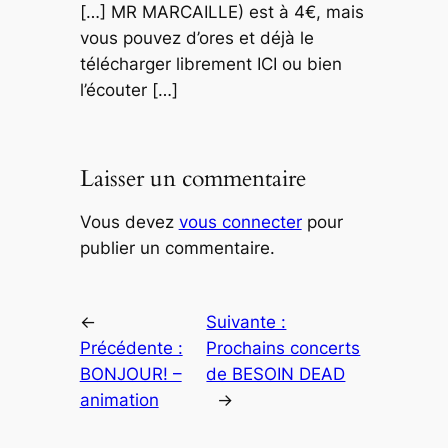
[…] MR MARCAILLE) est à 4€, mais
vous pouvez d’ores et déjà le
télécharger librement ICI ou bien
l’écouter […]
Laisser un commentaire
Vous devez
vous connecter
pour
publier un commentaire.
←
Suivante :
Précédente :
Prochains concerts
BONJOUR! –
de BESOIN DEAD
animation
→