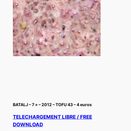
BATALJ – 7 » – 2012 – TOFU 43 – 4 euros
TELECHARGEMENT LIBRE / FREE
DOWNLOAD