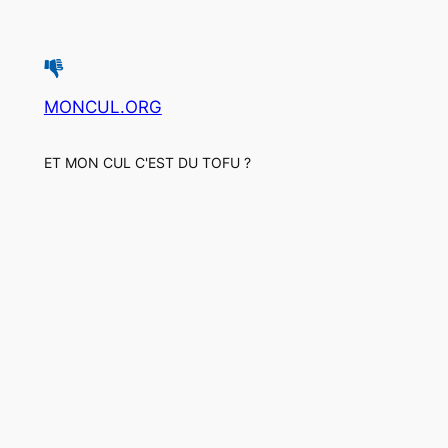
MONCUL.ORG
ET MON CUL C'EST DU TOFU ?