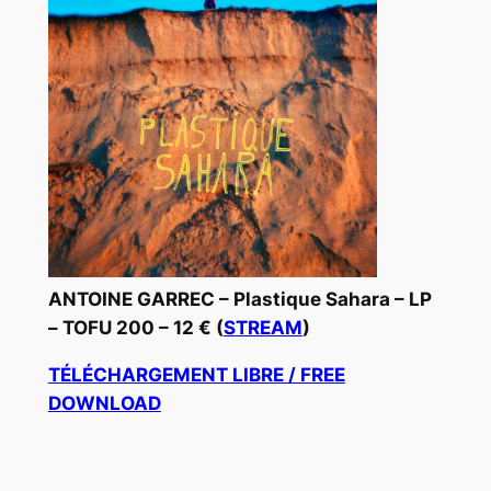
ANTOINE GARREC –
Plastique Sahara
– LP
– TOFU 200 – 12 € (
STREAM
)
TÉLÉCHARGEMENT LIBRE / FREE
DOWNLOAD