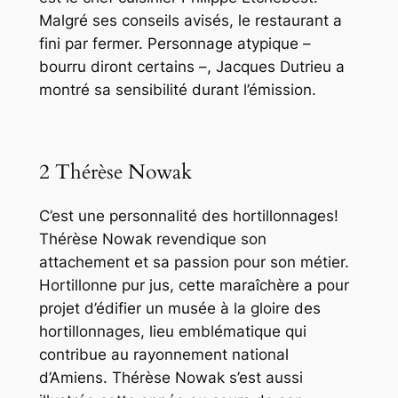
Malgré ses conseils avisés, le restaurant a
fini par fermer. Personnage atypique –
bourru diront certains –, Jacques Dutrieu a
montré sa sensibilité durant l’émission.
2 Thérèse Nowak
C’est une personnalité des hortillonnages!
Thérèse Nowak revendique son
attachement et sa passion pour son métier.
Hortillonne pur jus, cette maraîchère a pour
projet d’édifier un musée à la gloire des
hortillonnages, lieu emblématique qui
contribue au rayonnement national
d’Amiens. Thérèse Nowak s’est aussi