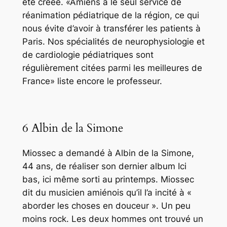
été créée. «Amiens a le seul service de
réanimation pédiatrique de la région, ce qui
nous évite d’avoir à transférer les patients à
Paris. Nos spécialités de neurophysiologie et
de cardiologie pédiatriques sont
régulièrement citées parmi les meilleures de
France» liste encore le professeur.
6 Albin de la Simone
Miossec a demandé à Albin de la Simone,
44 ans, de réaliser son dernier album
Ici
bas, ici même
sorti au printemps. Miossec
dit du musicien amiénois qu’il l’a incité à «
aborder les choses en douceur ». Un peu
moins rock. Les deux hommes ont trouvé un