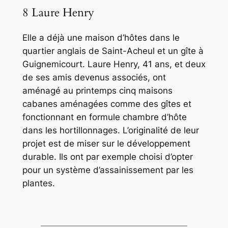
8 Laure Henry
Elle a déjà une maison d’hôtes dans le
quartier anglais de Saint-Acheul et un gîte à
Guignemicourt. Laure Henry, 41 ans, et deux
de ses amis devenus associés, ont
aménagé au printemps cinq maisons
cabanes aménagées comme des gîtes et
fonctionnant en formule chambre d’hôte
dans les hortillonnages. L’originalité de leur
projet est de miser sur le développement
durable. Ils ont par exemple choisi d’opter
pour un système d’assainissement par les
plantes.