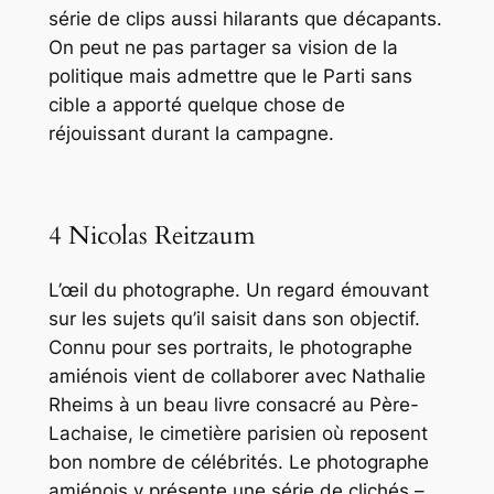
série de clips aussi hilarants que décapants.
On peut ne pas partager sa vision de la
politique mais admettre que le Parti sans
cible a apporté quelque chose de
réjouissant durant la campagne.
4 Nicolas Reitzaum
L’œil du photographe. Un regard émouvant
sur les sujets qu’il saisit dans son objectif.
Connu pour ses portraits, le photographe
amiénois vient de collaborer avec Nathalie
Rheims à un beau livre consacré au Père-
Lachaise, le cimetière parisien où reposent
bon nombre de célébrités. Le photographe
amiénois y présente une série de clichés –