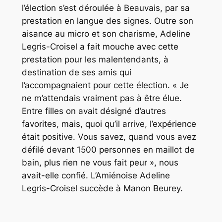
l’élection s’est déroulée à Beauvais, par sa
prestation en langue des signes. Outre son
aisance au micro et son charisme, Adeline
Legris-Croisel a fait mouche avec cette
prestation pour les malentendants, à
destination de ses amis qui
l’accompagnaient pour cette élection. « Je
ne m’attendais vraiment pas à être élue.
Entre filles on avait désigné d’autres
favorites, mais, quoi qu’il arrive, l’expérience
était positive. Vous savez, quand vous avez
défilé devant 1500 personnes en maillot de
bain, plus rien ne vous fait peur », nous
avait-elle confié. L’Amiénoise Adeline
Legris-Croisel succède à Manon Beurey.