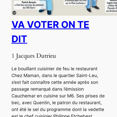
VA VOTER ON TE
DIT
1 Jacques Dutrieu
Le bouillant cuisinier de feu le restaurant
Chez Maman, dans le quartier Saint-Leu,
s’est fait connaître cette année après son
passage remarqué dans l’émission
Cauchemar en cuisine
sur M6. Ses prises de
bec, avec Quentin, le patron du restaurant,
ont été le sel du programme dont la vedette
est le chef cuisinier Philippe Etchebest.