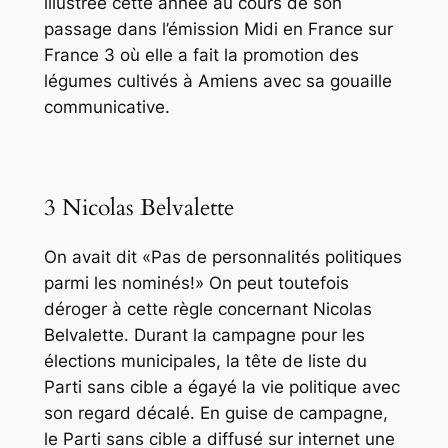
illustrée cette année au cours de son
passage dans l’émission Midi en France sur
France 3 où elle a fait la promotion des
légumes cultivés à Amiens avec sa gouaille
communicative.
3 Nicolas Belvalette
On avait dit «Pas de personnalités politiques
parmi les nominés!» On peut toutefois
déroger à cette règle concernant Nicolas
Belvalette. Durant la campagne pour les
élections municipales, la tête de liste du
Parti sans cible a égayé la vie politique avec
son regard décalé. En guise de campagne,
le Parti sans cible a diffusé sur internet une