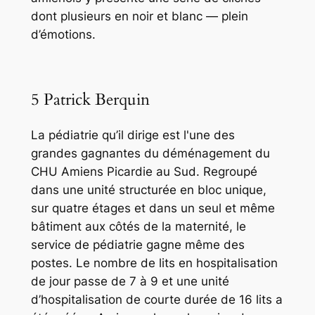
dont plusieurs en noir et blanc — plein
d’émotions.
5 Patrick Berquin
La pédiatrie qu’il dirige est l'une des
grandes gagnantes du déménagement du
CHU Amiens Picardie au Sud. Regroupé
dans une unité structurée en bloc unique,
sur quatre étages et dans un seul et même
bâtiment aux côtés de la maternité, le
service de pédiatrie gagne même des
postes. Le nombre de lits en hospitalisation
de jour passe de 7 à 9 et une unité
d’hospitalisation de courte durée de 16 lits a