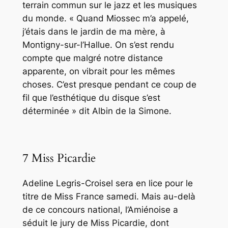
terrain commun sur le jazz et les musiques
du monde. « Quand Miossec m’a appelé,
j’étais dans le jardin de ma mère, à
Montigny-sur-l’Hallue. On s’est rendu
compte que malgré notre distance
apparente, on vibrait pour les mêmes
choses. C’est presque pendant ce coup de
fil que l’esthétique du disque s’est
déterminée » dit Albin de la Simone.
7 Miss Picardie
Adeline Legris-Croisel sera en lice pour le
titre de Miss France samedi. Mais au-delà
de ce concours national, l’Amiénoise a
séduit le jury de Miss Picardie, dont