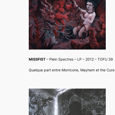
MISSFIST
– Plein Spectres – LP – 2012 – TOFU 39
Quelque part entre Morricone, Mayhem et the Cure