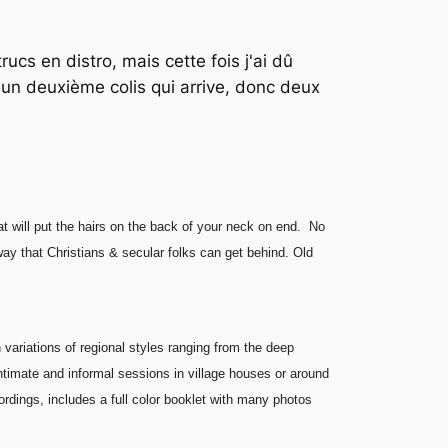
rucs en distro, mais cette fois j'ai dû
i un deuxième colis qui arrive, donc deux
t will put the hairs on the back of your neck on end. No
ay that Christians & secular folks can get behind. Old
 variations of regional styles ranging from the deep
ntimate and informal sessions in village houses or around
ordings, includes a full color booklet with many photos