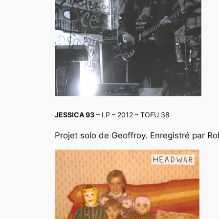
JESSICA 93
– LP – 2012 – TOFU 38
Projet solo de Geoffroy. Enregistré par Ro