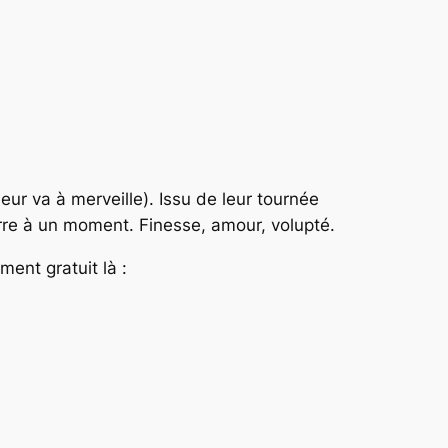
eur va à merveille). Issu de leur tournée
re à un moment. Finesse, amour, volupté.
ment gratuit là :