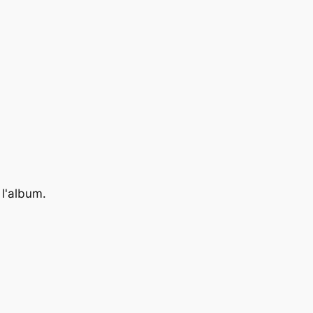
 l'album.