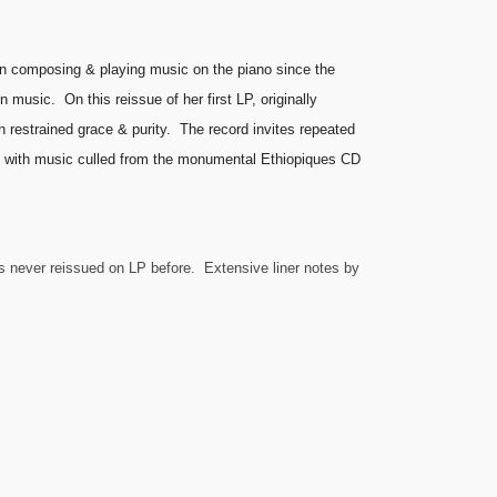
n composing & playing music on the piano since the
music. On this reissue of her first LP, originally
restrained grace & purity. The record invites repeated
asing with music culled from the monumental Ethiopiques CD
s never reissued on LP before. Extensive liner notes by