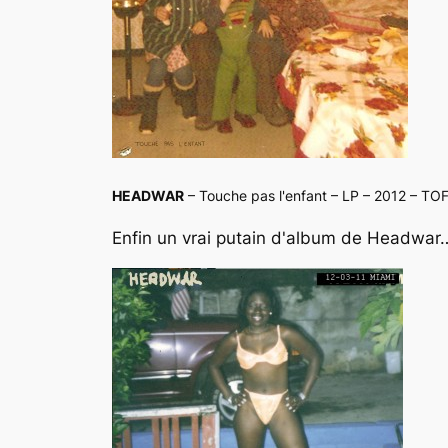
HEADWAR
– Touche pas l'enfant – LP – 2012 – TO
Enfin un vrai putain d'album de Headwar