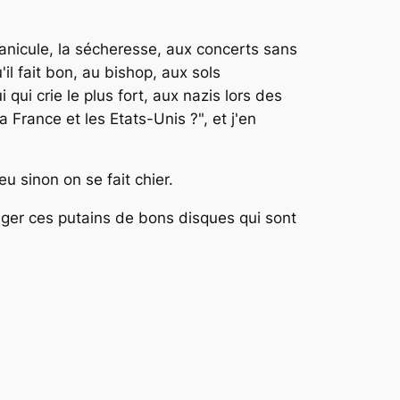
 canicule, la sécheresse, aux concerts sans
il fait bon, au bishop, aux sols
qui crie le plus fort, aux nazis lors des
 France et les Etats-Unis ?", et j'en
eu sinon on se fait chier.
tager ces putains de bons disques qui sont