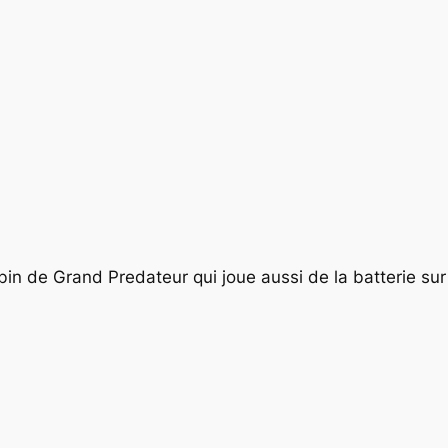
bin de Grand Predateur qui joue aussi de la batterie sur