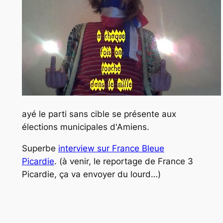
ayé le parti sans cible se présente aux
élections municipales d'Amiens.
Superbe
interview sur France Bleue
Picardie
. (à venir, le reportage de France 3
Picardie, ça va envoyer du lourd…)