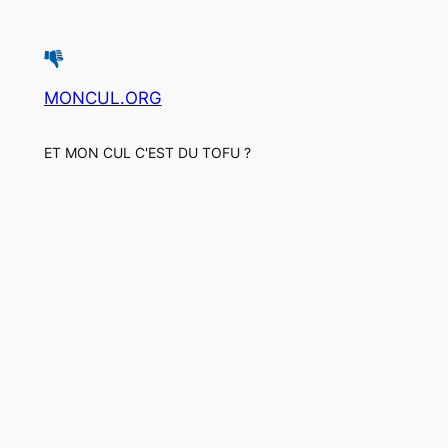
MONCUL.ORG
ET MON CUL C'EST DU TOFU ?