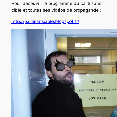
Pour découvrir le programme du parti sans
cible et toutes ses vidéos de propagande :
http://partisanscible.blogspot.fr/