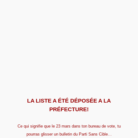
LA LISTE A ÉTÉ DÉPOSÉE A LA
PRÉFECTURE!
Ce qui signifie que le 23 mars dans ton bureau de vote, tu
pourras glisser un bulletin du Parti Sans Cible…