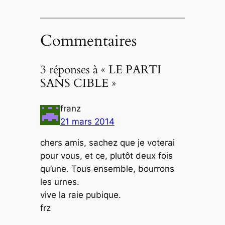
Commentaires
3 réponses à « LE PARTI
SANS CIBLE »
franz
21 mars 2014
chers amis, sachez que je voterai
pour vous, et ce, plutôt deux fois
qu’une. Tous ensemble, bourrons
les urnes.
vive la raie pubique.
frz