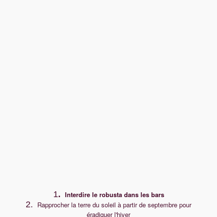
1
.
Interdire le robusta dans les bars
2.
Rapprocher la terre du soleil à partir de septembre pour
éradiquer l'hiver