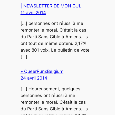
| NEWSLETTER DE MON CUL
11 avril 2014
[…] personnes ont réussi à me
remonter le moral. C'était la cas
du Parti Sans Cible à Amiens. Ils
ont tout de même obtenu 2,17%
avec 801 voix. Le bulletin de vote
[…]
» QueerPunxBelgium
24 avril 2014
[…] Heureusement, quelques
personnes ont réussi à me
remonter le moral. C’était la cas
du Parti Sans Cible à Amiens. Ils