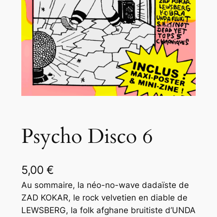
Psycho Disco 6
5,00
€
Au sommaire, la néo-no-wave dadaïste de
ZAD KOKAR, le rock velvetien en diable de
LEWSBERG, la folk afghane bruitiste d’UNDA