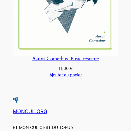
Aaron Cometbus, Poste restante
11,00
€
Ajouter au panier
MONCUL.ORG
ET MON CUL C'EST DU TOFU ?