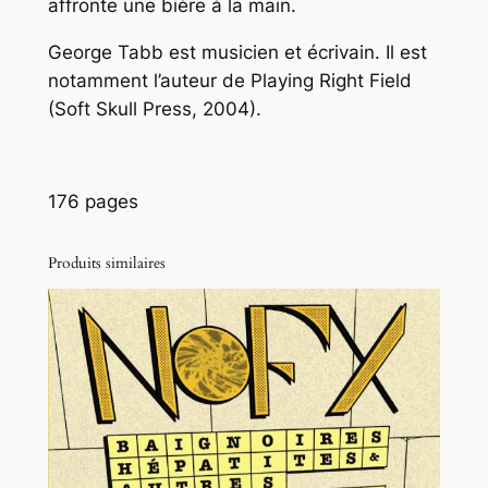
affronte une bière à la main.
George Tabb est musicien et écrivain. Il est
notamment l’auteur de Playing Right Field
(Soft Skull Press, 2004).
176 pages
Produits similaires