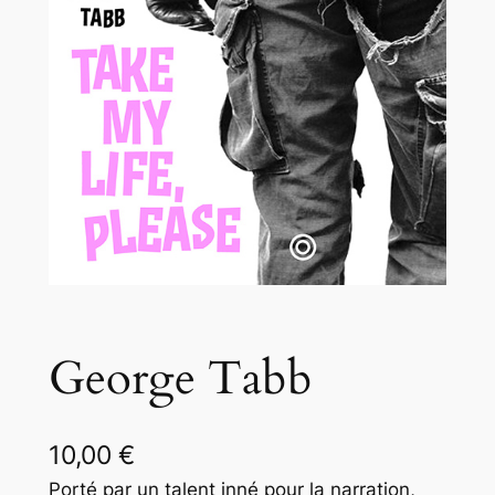
George Tabb
10,00
€
Porté par un talent inné pour la narration,