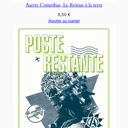
Aaron Cometbus, Le Retour à la terre
9,50
€
Ajouter au panier