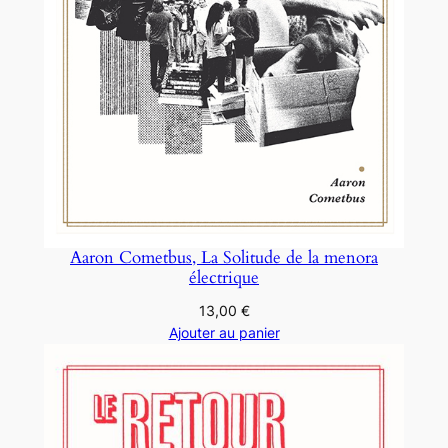
Aaron Cometbus, La Solitude de la menora
électrique
13,00
€
Ajouter au panier