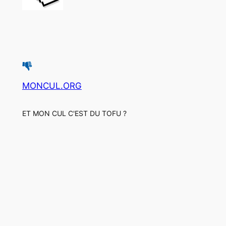
MONCUL.ORG
ET MON CUL C'EST DU TOFU ?