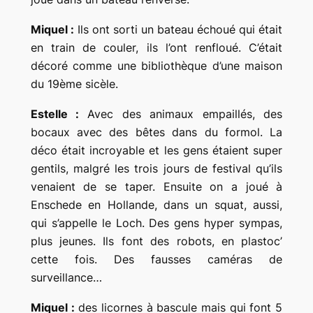
Miquel :
Ils ont sorti un bateau échoué qui était
en train de couler, ils l’ont renfloué. C’était
décoré comme une bibliothèque d’une maison
du 19ème sicèle.
Estelle :
Avec des animaux empaillés, des
bocaux avec des bêtes dans du formol. La
déco était incroyable et les gens étaient super
gentils, malgré les trois jours de festival qu’ils
venaient de se taper. Ensuite on a joué à
Enschede en Hollande, dans un squat, aussi,
qui s’appelle le Loch. Des gens hyper sympas,
plus jeunes. Ils font des robots, en plastoc’
cette fois. Des fausses caméras de
surveillance…
Miquel :
des licornes à bascule mais qui font 5