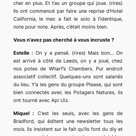
cher en plus. Et t’as un groupe qui joue. (rires)
Ils ont commencé par faire une reprise d’Hotel
California, le mec a fait le solo à l’identique,
note pour note. Après, c’était moins bien.
Vous n’avez pas cherché à vous incruste ?
Estelle :
On y a pensé. (rires) Mais bon… On
est arrivé à côté de Leeds, on y a joué, chez
nos potes de Wharf’s Chambers. Pur endroit
associatif collectif. Quelques-uns sont salariés
du lieu. Y’a les gens du groupe Please, qui sont
bien connectés avec les Potagers Natures, ils
ont tourné avec Api Uiz.
Miquel :
C’est les seuls, avec les gens de
Bradford, qui éditent une newsletter tous les
mois. Ils insistent sur le fait qu’ils font du diy et