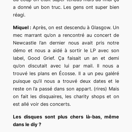
a donné un bon truc. Les gens ont super bien
réagi.
Miquel :
Après, on est descendu à Glasgow. Un
mec marrant qu’on a rencontré au concert de
Newcastle l’an dernier nous avait pris notre
démo et nous a aidé à sortir le LP avec son
label, Good Grief. Ça faisait un an et demi
qu’on discutait avec lui par mail. Il nous a
trouvé les plans en Écosse. Il a un peu galéré
puisque qu’il nous a trouvé deux dates et le
reste on l’a passé dans son appart. (rires) Mais
on fait les disquaires, les charity shops et on
est allé voir des concerts.
Les disques sont plus chers là-bas, même
dans le diy ?