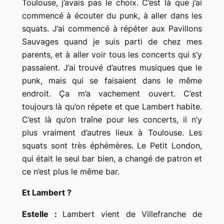
Toulouse, j’avais pas le choix. C’est là que j’ai
commencé à écouter du punk, à aller dans les
squats. J’ai commencé à répéter aux Pavillons
Sauvages quand je suis parti de chez mes
parents, et à aller voir tous les concerts qui s’y
passaient. J’ai trouvé d’autres musiques que le
punk, mais qui se faisaient dans le même
endroit. Ça m’a vachement ouvert. C’est
toujours là qu’on répete et que Lambert habite.
C’est là qu’on traîne pour les concerts, il n’y
plus vraiment d’autres lieux à Toulouse. Les
squats sont très éphémères. Le Petit London,
qui était le seul bar bien, a changé de patron et
ce n’est plus le même bar.
Et Lambert ?
Estelle :
Lambert vient de Villefranche de