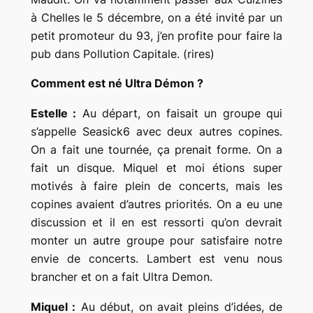
à Chelles le 5 décembre, on a été invité par un
petit promoteur du 93, j’en profite pour faire la
pub dans Pollution Capitale. (rires)
Comment est né Ultra Démon ?
Estelle :
Au départ, on faisait un groupe qui
s’appelle Seasick6 avec deux autres copines.
On a fait une tournée, ça prenait forme. On a
fait un disque. Miquel et moi étions super
motivés à faire plein de concerts, mais les
copines avaient d’autres priorités. On a eu une
discussion et il en est ressorti qu’on devrait
monter un autre groupe pour satisfaire notre
envie de concerts. Lambert est venu nous
brancher et on a fait Ultra Demon.
Miquel :
Au début, on avait pleins d’idées, de