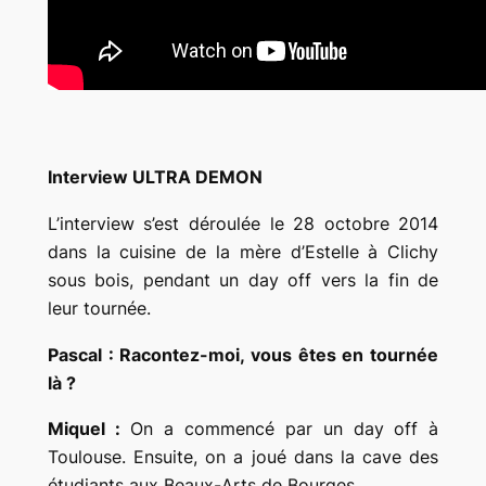
Interview ULTRA DEMON
L’interview s’est déroulée le 28 octobre 2014
dans la cuisine de la mère d’Estelle à Clichy
sous bois, pendant un day off vers la fin de
leur tournée.
Pascal : Racontez-moi, vous êtes en tournée
là ?
Miquel :
On a commencé par un day off à
Toulouse. Ensuite, on a joué dans la cave des
étudiants aux Beaux-Arts de Bourges.