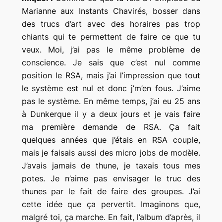
Marianne aux Instants Chavirés, bosser dans
des trucs d’art avec des horaires pas trop
chiants qui te permettent de faire ce que tu
veux. Moi, j’ai pas le même problème de
conscience. Je sais que c’est nul comme
position le RSA, mais j’ai l’impression que tout
le système est nul et donc j’m’en fous. J’aime
pas le système. En même temps, j’ai eu 25 ans
à Dunkerque il y a deux jours et je vais faire
ma première demande de RSA. Ça fait
quelques années que j’étais en RSA couple,
mais je faisais aussi des micro jobs de modèle.
J’avais jamais de thune, je taxais tous mes
potes. Je n’aime pas envisager le truc des
thunes par le fait de faire des groupes. J’ai
cette idée que ça pervertit. Imaginons que,
malgré toi, ça marche. En fait, l’album d’après, il