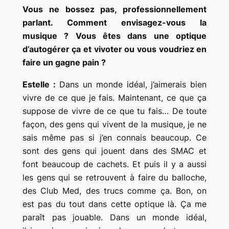
Vous ne bossez pas, professionnellement
parlant. Comment envisagez-vous la
musique ? Vous êtes dans une optique
d’autogérer ça et vivoter ou vous voudriez en
faire un gagne pain ?
Estelle :
Dans un monde idéal, j’aimerais bien
vivre de ce que je fais. Maintenant, ce que ça
suppose de vivre de ce que tu fais… De toute
façon, des gens qui vivent de la musique, je ne
sais même pas si j’en connais beaucoup. Ce
sont des gens qui jouent dans des SMAC et
font beaucoup de cachets. Et puis il y a aussi
les gens qui se retrouvent à faire du balloche,
des Club Med, des trucs comme ça. Bon, on
est pas du tout dans cette optique là. Ça me
paraît pas jouable. Dans un monde idéal,