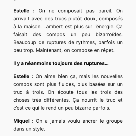
Estelle :
On ne composait pas pareil. On
arrivait avec des trucs plutôt doux, composés
à la maison. Lambert est plus sur l’énergie. Ça
faisait des compos un peu bizarroïdes.
Beaucoup de ruptures de rythmes, parfois un
peu trop. Maintenant, on compose en répet.
Il y a néanmoins toujours des ruptures…
Estelle :
On aime bien ça, mais les nouvelles
compos sont plus fluides, plus basées sur un
truc à trois. On écoute tous les trois des
choses très différentes. Ça nourrit le truc et
c’est ce qui le rend un peu bizarre parfois.
Miquel :
On a jamais voulu ancrer le groupe
dans un style.