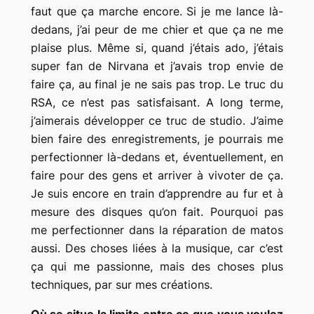
faut que ça marche encore. Si je me lance là-
dedans, j’ai peur de me chier et que ça ne me
plaise plus. Même si, quand j’étais ado, j’étais
super fan de Nirvana et j’avais trop envie de
faire ça, au final je ne sais pas trop. Le truc du
RSA, ce n’est pas satisfaisant. A long terme,
j’aimerais développer ce truc de studio. J’aime
bien faire des enregistrements, je pourrais me
perfectionner là-dedans et, éventuellement, en
faire pour des gens et arriver à vivoter de ça.
Je suis encore en train d’apprendre au fur et à
mesure des disques qu’on fait. Pourquoi pas
me perfectionner dans la réparation de matos
aussi. Des choses liées à la musique, car c’est
ça qui me passionne, mais des choses plus
techniques, par sur mes créations.