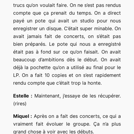
trucs qu’on voulait faire. On ne s’est pas rendus
compte que ça prenait du temps. On a direct
payé un pote qui avait un studio pour nous
enregistrer un disque. C’était super minable. On
avait jamais fait de concerts, on s’était pas
bien préparés. Le pote qui nous a enregistré
était pas à fond sur ce qu’on faisait. On avait
beaucoup d’ambitions dès le début. On avait
déjà la pochette qu’on a utilisé au final pour le
LP. On a fait 10 copies et on s’est rapidement
rendu compte que c’était trop la honte.
Estelle :
Maintenant, j’essaye de les récupérer.
(rires)
Miquel :
Après on a fait des concerts, ce qui a
vraiment fait évoluer le groupe. Ça n’a plus
grand chose à voir avec les débuts.