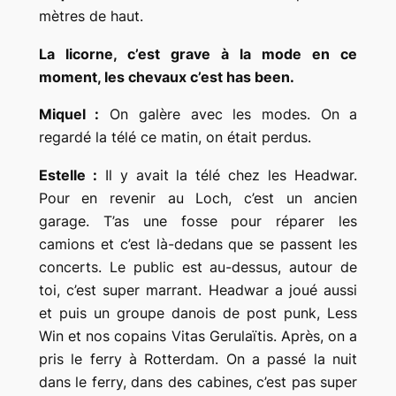
mètres de haut.
La licorne, c’est grave à la mode en ce
moment, les chevaux c’est has been.
Miquel :
On galère avec les modes. On a
regardé la télé ce matin, on était perdus.
Estelle :
Il y avait la télé chez les Headwar.
Pour en revenir au Loch, c’est un ancien
garage. T’as une fosse pour réparer les
camions et c’est là-dedans que se passent les
concerts. Le public est au-dessus, autour de
toi, c’est super marrant. Headwar a joué aussi
et puis un groupe danois de post punk, Less
Win et nos copains Vitas Gerulaïtis. Après, on a
pris le ferry à Rotterdam. On a passé la nuit
dans le ferry, dans des cabines, c’est pas super