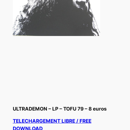
ULTRADEMON – LP – TOFU 79 – 8 euros
TELECHARGEMENT LIBRE / FREE
DOWNLOAD