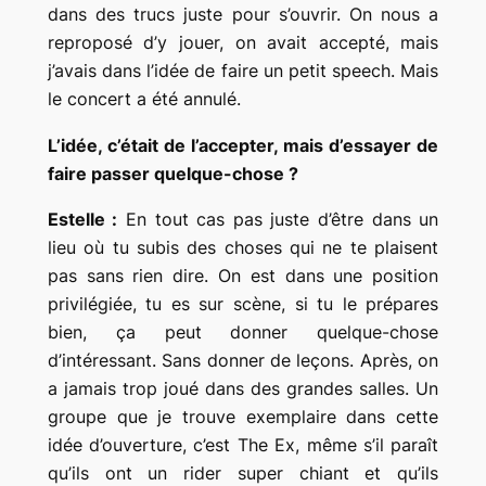
dans des trucs juste pour s’ouvrir. On nous a
reproposé d’y jouer, on avait accepté, mais
j’avais dans l’idée de faire un petit speech. Mais
le concert a été annulé.
L’idée, c’était de l’accepter, mais d’essayer de
faire passer quelque-chose ?
Estelle :
En tout cas pas juste d’être dans un
lieu où tu subis des choses qui ne te plaisent
pas sans rien dire. On est dans une position
privilégiée, tu es sur scène, si tu le prépares
bien, ça peut donner quelque-chose
d’intéressant. Sans donner de leçons. Après, on
a jamais trop joué dans des grandes salles. Un
groupe que je trouve exemplaire dans cette
idée d’ouverture, c’est The Ex, même s’il paraît
qu’ils ont un rider super chiant et qu’ils