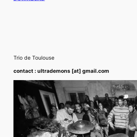
Trio de Toulouse
contact : ultrademons [at] gmail.com