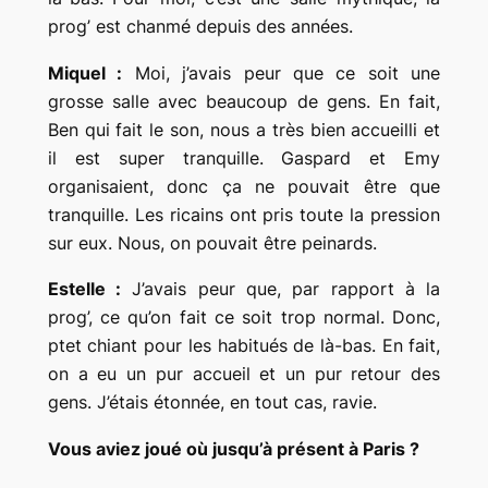
prog’ est chanmé depuis des années.
Miquel :
Moi, j’avais peur que ce soit une
grosse salle avec beaucoup de gens. En fait,
Ben qui fait le son, nous a très bien accueilli et
il est super tranquille. Gaspard et Emy
organisaient, donc ça ne pouvait être que
tranquille. Les ricains ont pris toute la pression
sur eux. Nous, on pouvait être peinards.
Estelle :
J’avais peur que, par rapport à la
prog’, ce qu’on fait ce soit trop normal. Donc,
ptet chiant pour les habitués de là-bas. En fait,
on a eu un pur accueil et un pur retour des
gens. J’étais étonnée, en tout cas, ravie.
Vous aviez joué où jusqu’à présent à Paris ?