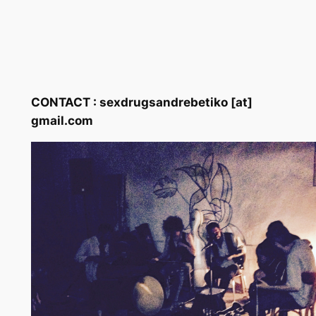
CONTACT : sexdrugsandrebetiko [at]
gmail.com