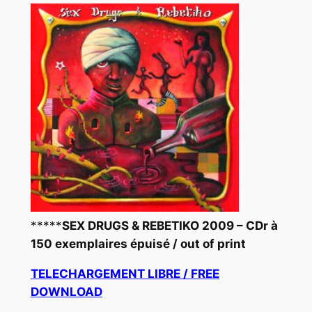
*****
SEX DRUGS & REBETIKO 2009 – CDr à
150 exemplaires épuisé / out of print
TELECHARGEMENT LIBRE / FREE
DOWNLOAD