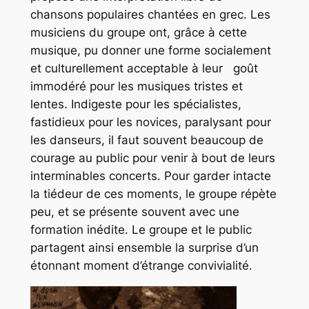
chansons populaires chantées en grec. Les
musiciens du groupe ont, grâce à cette
musique, pu donner une forme socialement
et culturellement acceptable à leur goût
immodéré pour les musiques tristes et
lentes. Indigeste pour les spécialistes,
fastidieux pour les novices, paralysant pour
les danseurs, il faut souvent beaucoup de
courage au public pour venir à bout de leurs
interminables concerts. Pour garder intacte
la tiédeur de ces moments, le groupe répète
peu, et se présente souvent avec une
formation inédite. Le groupe et le public
partagent ainsi ensemble la surprise d’un
étonnant moment d’étrange convivialité.