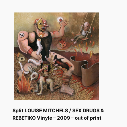
Split LOUISE MITCHELS / SEX DRUGS &
REBETIKO Vinyle – 2009 – out of print