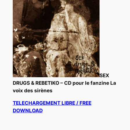
SEX
DRUGS & REBETIKO – CD pour le fanzine La
voix des sirènes
TELECHARGEMENT LIBRE / FREE
DOWNLOAD