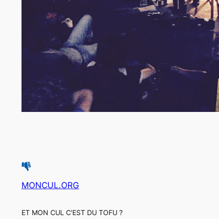
MONCUL.ORG
ET MON CUL C'EST DU TOFU ?