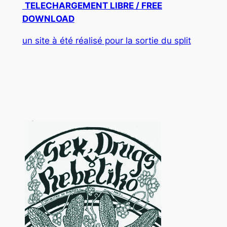
TELECHARGEMENT LIBRE / FREE
DOWNLOAD
un site à été réalisé pour la sortie du split